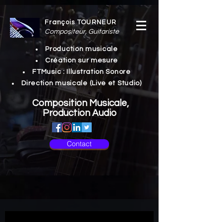
François TOURNEUR
Compositeur, Guitariste
Production musicale
Création sur mesure
FTMusic : Illustration Sonore
Direction musicale (Live et Studio)
Composition Musicale,
Production Audio
Contact